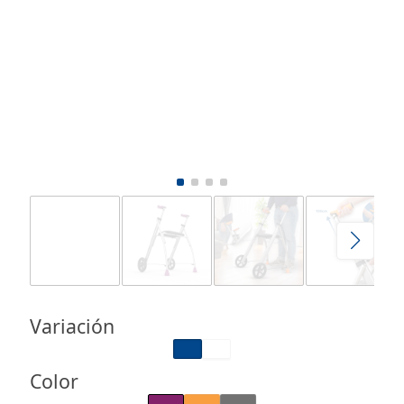
Variación
Color