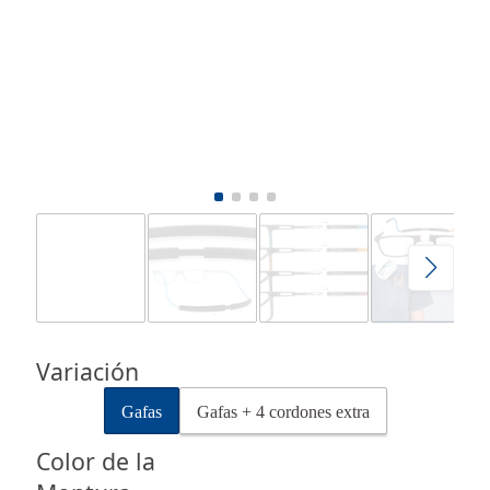
Variación
Gafas
Gafas + 4 cordones extra
Color de la