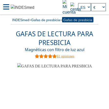
INDESmed
Gafas de presbicia
Gafas de presbicia
GAFAS DE LECTURA PARA
PRESBICIA
Magnéticas con filtro de luz azul
61 opiniones