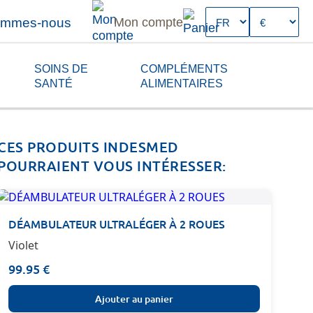
ommes-nous
Mon compte
SOINS DE
COMPLÉMENTS
SANTÉ
ALIMENTAIRES
CES PRODUITS INDESMED
POURRAIENT VOUS INTÉRESSER:
DÉAMBULATEUR ULTRALÉGER À 2 ROUES
Violet
99.95 €
Ajouter au panier