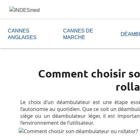
CANNES
CANNES DE
DÉAMB
ANGLAISES
MARCHE
Comment choisir s
roll
Le choix d’un déambulateur est une étape essent
l’autonomie au quotidien. Que ce soit un déambula
siège ou un déambulateur léger, il est importan
l’environnement de l’utilisateur.