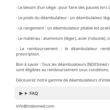
- Le besoin d’un siège : pour faire des pauses lors 
- Le poids du déambulateur : un déambulateur lége
- Le rangement : un déambulateur pliable est prati
- Le matériau : aluminium (léger), acier (robuste),
- Le remboursement : le déambulateur rembo
prescription.
Bon à savoir : Tous les déambulateurs INDESmed
sont éligibles au remboursement sous conditions.
Découvrez notre gamme de déambulateurs d'intéri
FAQ
info@indesmed.com