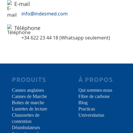
E-mail
info@indesmed.com
Téléphone
+34 622 23 44 18 (Whatsapp seulement)
PRODUITS
À PROPOS
Cannes anglaises
Qui sommes-nous
Cannes de Marche
Fibre de carbone
Bottes de marche
Blog
Lunettes de lecture
Practicas
Chaussettes de
Universitarias
contention
Déambulateurs