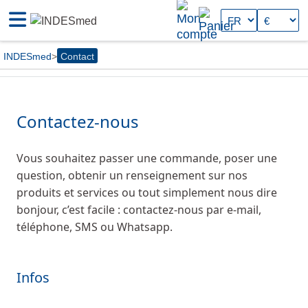
INDESmed
Contact
Contactez-nous
Vous souhaitez passer une commande, poser une
question, obtenir un renseignement sur nos
produits et services ou tout simplement nous dire
bonjour, c’est facile : contactez-nous par e-mail,
téléphone, SMS ou Whatsapp.
Infos