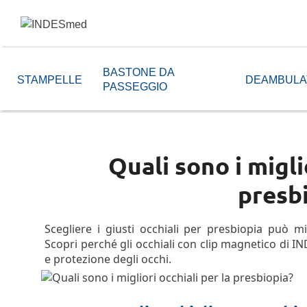
BASTONE DA
STAMPELLE
DEAMBULA
PASSEGGIO
Quali sono i migli
presb
Scegliere i giusti occhiali per presbiopia può m
Scopri perché gli occhiali con clip magnetico di I
e protezione degli occhi.