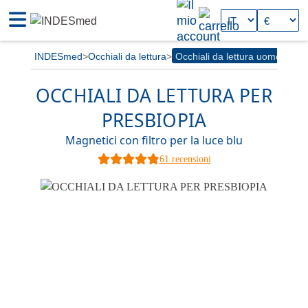
INDESmed
Occhiali da lettura
Occhiali da lettura uomo
OCCHIALI DA LETTURA PER
PRESBIOPIA
Magnetici con filtro per la luce blu
61 recensioni