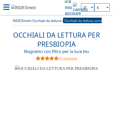
INDESmed
Occhiali da lettura
Occhiali da lettura uomo
OCCHIALI DA LETTURA PER
PRESBIOPIA
Magnetici con filtro per la luce blu
61 recensioni