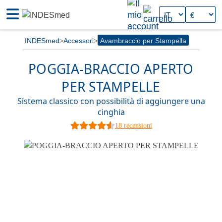
INDESmed
Accessori
Avambraccio per Stampella
POGGIA-BRACCIO APERTO
PER STAMPELLE
Sistema classico con possibilità di aggiungere una
cinghia
18 recensioni