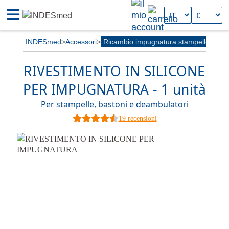
INDESmed
Accessori
Ricambio impugnatura stampelle
RIVESTIMENTO IN SILICONE
PER IMPUGNATURA
-
1 unità
Per stampelle, bastoni e deambulatori
19 recensioni