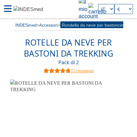
INDESmed
Accessori
Rondella da neve per bastoncini
ROTELLE DA NEVE PER
BASTONI DA TREKKING
Pack di 2
15 recensioni