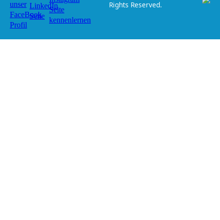
Rights Reserved.