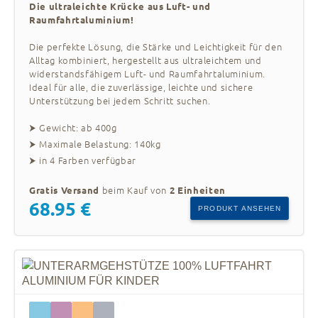
Die ultraleichte Krücke aus Luft- und
Raumfahrtaluminium!
Die perfekte Lösung, die Stärke und Leichtigkeit für den
Alltag kombiniert, hergestellt aus ultraleichtem und
widerstandsfähigem Luft- und Raumfahrtaluminium.
Ideal für alle, die zuverlässige, leichte und sichere
Unterstützung bei jedem Schritt suchen.
⮞ Gewicht: ab 400g
⮞ Maximale Belastung: 140kg
⮞ in 4 Farben verfügbar
beim Kauf von
Gratis Versand
2 Einheiten
68.95 €
PRODUKT ANSEHEN