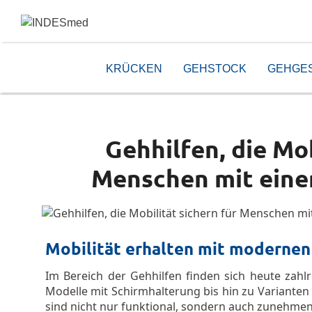
KRÜCKEN
GEHSTOCK
GEHGE
Gehhilfen, die Mob
Menschen mit eine
Mobilität erhalten mit modernen
Im Bereich der Gehhilfen finden sich heute zahl
Modelle mit Schirmhalterung bis hin zu Varianten m
sind nicht nur funktional, sondern auch zunehmend