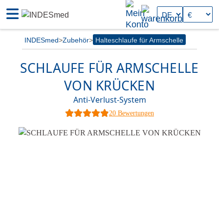
INDESmed
Zubehör
Halteschlaufe für Armschelle
SCHLAUFE FÜR ARMSCHELLE
VON KRÜCKEN
Anti-Verlust-System
20 Bewertungen