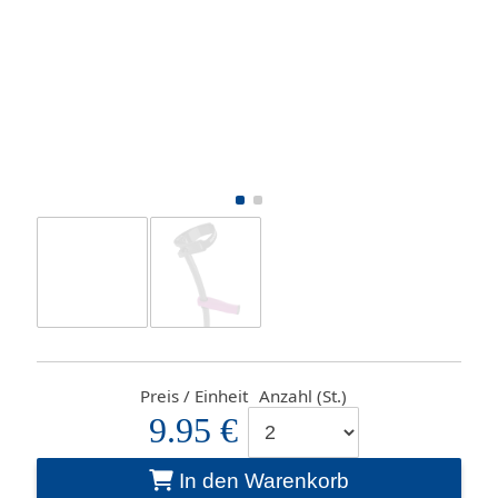
Preis / Einheit
Anzahl (St.)
9.95 €
In den Warenkorb